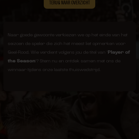
TERUG NAAR OVERZICHT
Naar goede gewoonte verkiezen we op het einde van het
seizoen de speler die zich het meest liet opmerken voor
Geel-Rood. Wie verdient volgens jou de titel van ‘
Player of
the Season
‘? Stem nu en ontdek samen met ons de
winnaar tijdens onze laatste thuiswedstrijd.