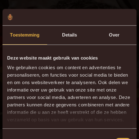
Toestemming
Details
Over
Deze website maakt gebruik van cookies
We gebruiken cookies om content en advertenties te
personaliseren, om functies voor social media te bieden
en om ons websiteverkeer te analyseren. Ook delen we
informatie over uw gebruik van onze site met onze
partners voor social media, adverteren en analyse. Deze
partners kunnen deze gegevens combineren met andere
informatie die u aan ze heeft verstrekt of die ze hebben
verzameld op basis van uw gebruik van hun services.
Toestemmingsselectie