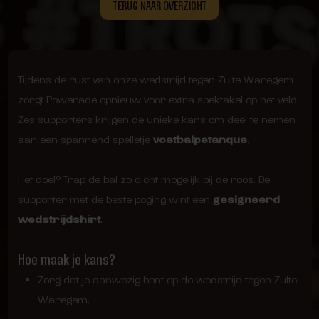
TERUG NAAR OVERZICHT
Tijdens de rust van onze wedstrijd tegen Zulte Waregem
zorgt Powerade opnieuw voor extra spektakel op het veld.
Zes supporters krijgen de unieke kans om deel te nemen
aan een spannend spelletje
voetbalpetanque
.
Het doel? Trap de bal zo dicht mogelijk bij de roos. De
supporter met de beste poging wint een
gesigneerd
wedstrijdshirt
.
Hoe maak je kans?
Zorg dat je aanwezig bent op de wedstrijd tegen Zulte
Waregem.