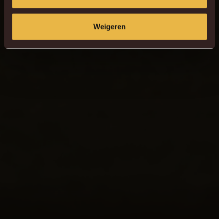
Weigeren