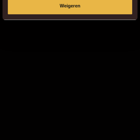
Weigeren