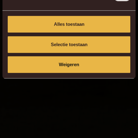
Alles toestaan
Selectie toestaan
Weigeren