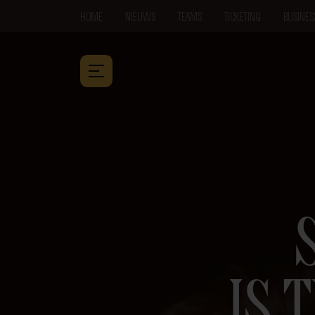
HOME
NIEUWS
TEAMS
TICKETING
BUSINES
IS 