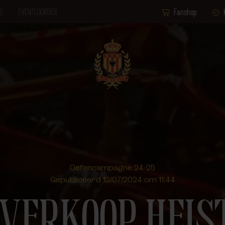
S
EVENTLOCATIES
Fanshop
Oefencampagne 24-25
Gepubliceerd 12/07/2024 om 11:44
VERKOOP HEIS