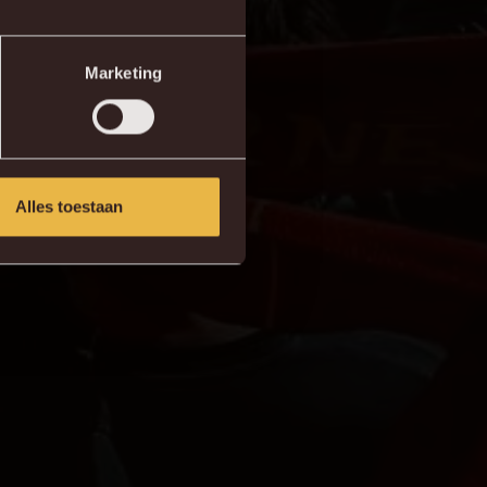
Marketing
Alles toestaan