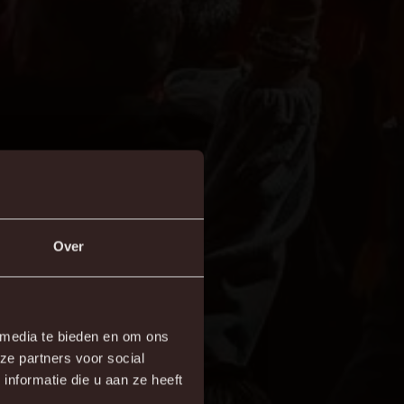
Over
 media te bieden en om ons
ze partners voor social
nformatie die u aan ze heeft