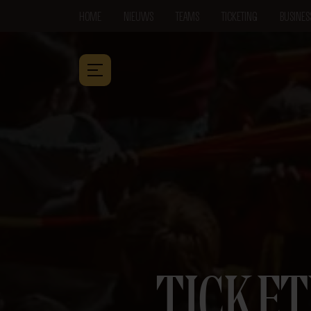
HOME
NIEUWS
TEAMS
TICKETING
BUSINES
TICKET