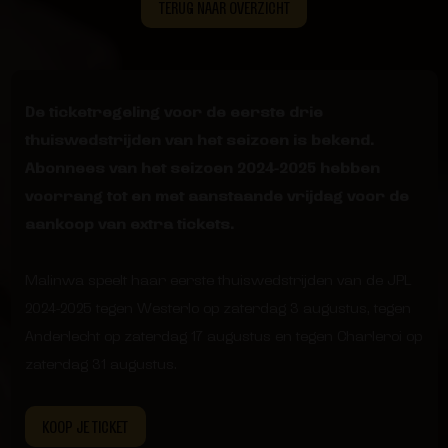
TERUG NAAR OVERZICHT
De ticketregeling voor de eerste drie
thuiswedstrijden van het seizoen is bekend.
Abonnees van het seizoen 2024-2025 hebben
voorrang tot en met aanstaande vrijdag voor de
aankoop van extra tickets.
Malinwa speelt haar eerste thuiswedstrijden van de JPL
2024-2025 tegen Westerlo op zaterdag 3 augustus, tegen
Anderlecht op zaterdag 17 augustus en tegen Charleroi op
zaterdag 31 augustus.
KOOP JE TICKET