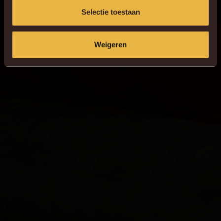
Selectie toestaan
Weigeren