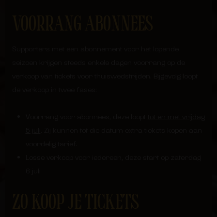
VOORRANG ABONNEES
Supporters met een abonnement voor het lopende
seizoen krijgen steeds enkele dagen voorrang op de
verkoop van tickets voor thuiswedstrijden. Bijgevolg loopt
de verkoop in twee fases:
Voorrang voor abonnees, deze loopt
tot en met vrijdag
5 juli
. Zij kunnen tot die datum extra tickets kopen aan
voordelig tarief.
Losse verkoop voor iedereen, deze start op zaterdag
6 juli
ZO KOOP JE TICKETS