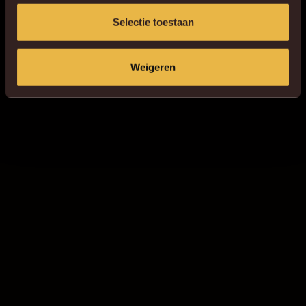
Selectie toestaan
Weigeren