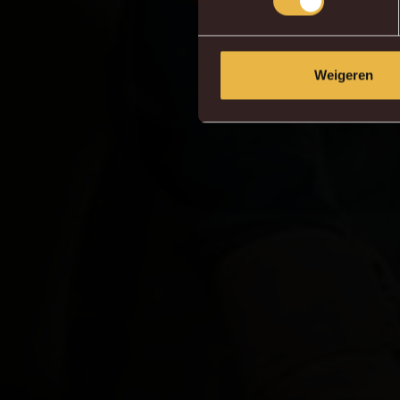
Weigeren