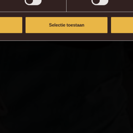
Selectie toestaan