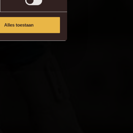
Alles toestaan