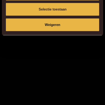
Selectie toestaan
Weigeren