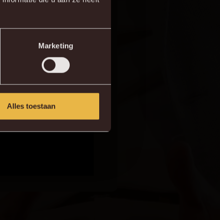
Marketing
Alles toestaan