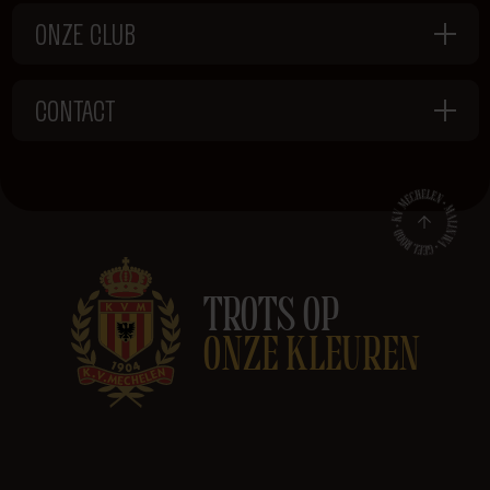
ONZE CLUB
CONTACT
TROTS OP
ONZE KLEUREN