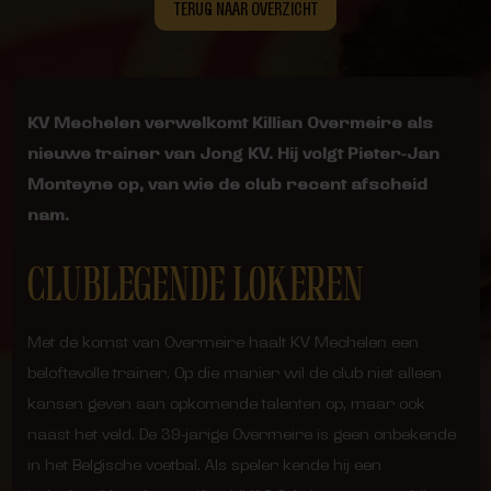
TERUG NAAR OVERZICHT
KV Mechelen verwelkomt Killian Overmeire als
nieuwe trainer van Jong KV. Hij volgt Pieter-Jan
Monteyne op, van wie de club recent afscheid
nam.
CLUBLEGENDE LOKEREN
Met de komst van Overmeire haalt KV Mechelen een
beloftevolle trainer. Op die manier wil de club niet alleen
kansen geven aan opkomende talenten op, maar ook
naast het veld. De 39-jarige Overmeire is geen onbekende
in het Belgische voetbal. Als speler kende hij een