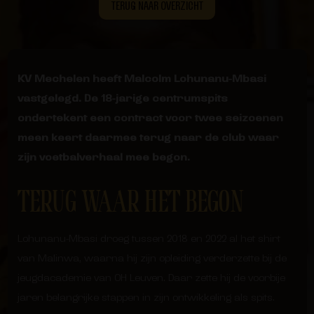
TERUG NAAR OVERZICHT
KV Mechelen heeft Malcolm Lohunanu-Mbasi
vastgelegd. De 18-jarige centrumspits
ondertekent een contract voor twee seizoenen
meen keert daarmee terug naar de club waar
zijn voetbalverhaal mee begon.
TERUG WAAR HET BEGON
Lohunanu-Mbasi droeg tussen 2018 en 2022 al het shirt
van Malinwa, waarna hij zijn opleiding verderzette bij de
jeugdacademie van OH Leuven. Daar zette hij de voorbije
jaren belangrijke stappen in zijn ontwikkeling als spits.