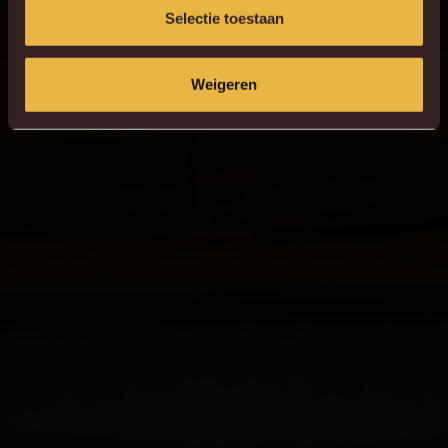
Selectie toestaan
Weigeren