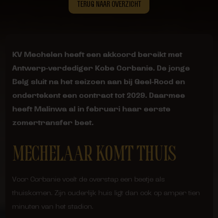
TERUG NAAR OVERZICHT
KV Mechelen heeft een akkoord bereikt met
Antwerp-verdediger Kobe Corbanie. De jonge
Belg sluit na het seizoen aan bij Geel-Rood en
ondertekent een contract tot 2029. Daarmee
heeft Malinwa al in februari haar eerste
zomertransfer beet.
MECHELAAR KOMT THUIS
Voor Corbanie voelt de overstap een beetje als
thuiskomen. Zijn ouderlijk huis ligt dan ook op amper tien
minuten van het stadion.