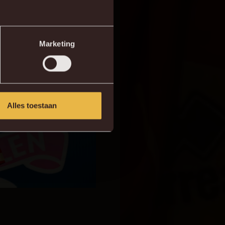
Marketing
Alles toestaan