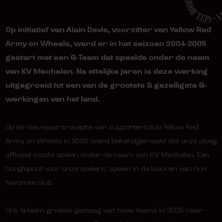
Op initiatief van Alain Devis, voorzitter van Yellow Red
Army on Wheels, werd er in het seizoen 2004-2005
gestart met een G-Team dat speelde onder de naam
van KV Mechelen. Na ettelijke jaren is deze werking
uitgegroeid tot een van de grootste & gezelligste G-
werkingen van het land.
Op de nieuwjaarsreceptie van supportersclub Yellow Red
Army on Wheels in 2005 werd bekendgemaakt dat onze ploeg
officieel mocht spelen onder de naam van KV Mechelen. Een
hoogtepunt voor onze spelers, spelen in de kleuren van hun
favoriete club.
Ons G-team groeide gestaag van twee teams in 2005 naar