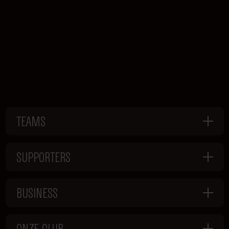
TEAMS
SUPPORTERS
BUSINESS
ONZE CLUB