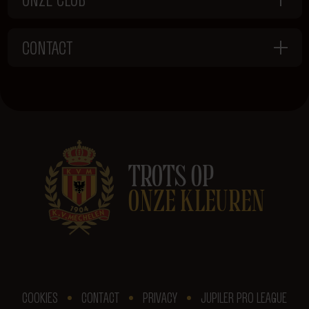
CONTACT
TROTS OP
ONZE KLEUREN
COOKIES
CONTACT
PRIVACY
JUPILER PRO LEAGUE