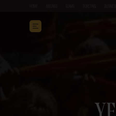
HOME
NIEUWS
TEAMS
TICKETING
BUSINES
YE