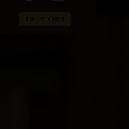
HERBELEEF DE MATCH