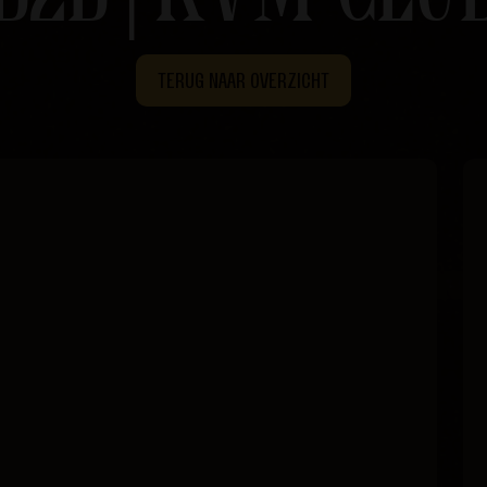
TERUG NAAR OVERZICHT