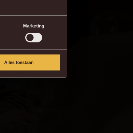
Marketing
Alles toestaan