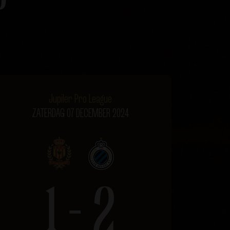
Jupiler Pro League
ZATERDAG 07 DECEMBER 2024
1 - 2