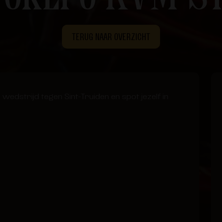
TERUG NAAR OVERZICHT
wedstrijd tegen Sint-Truiden en spot jezelf in