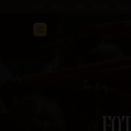
HOME
NIEUWS
TEAMS
TICKETING
BUSINES
FO