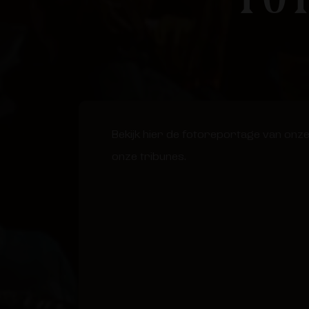
Bekijk hier de fotoreportage van onze 
onze tribunes.