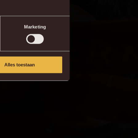
Marketing
Alles toestaan