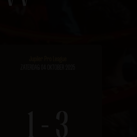
Jupiler Pro League
ZATERDAG 04 OKTOBER 2025
1 - 3