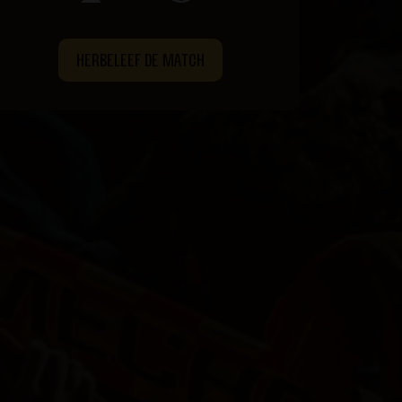
HERBELEEF DE MATCH