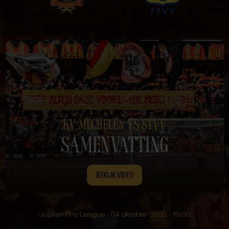
KV MECHELEN VS STVV
SAMENVATTING
BEKIJK VIDEO
Jupiler Pro League - 04 oktober 2025 - 16:00