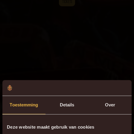
TICKETS
Toestemming
Details
Over
Deze website maakt gebruik van cookies