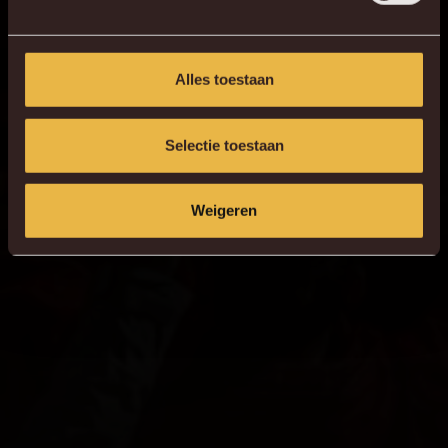
Alles toestaan
Selectie toestaan
Weigeren