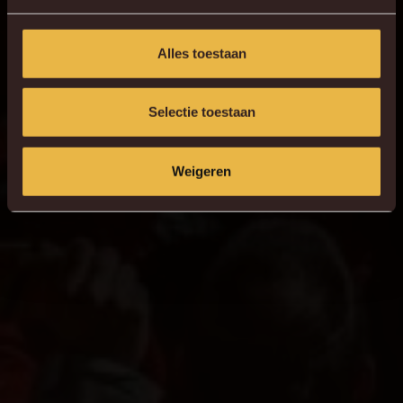
Alles toestaan
Selectie toestaan
Weigeren