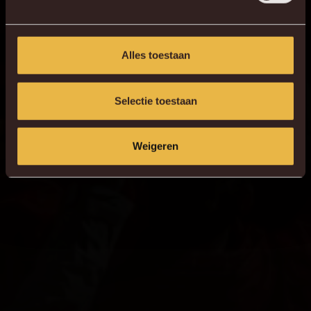
Alles toestaan
Selectie toestaan
Weigeren