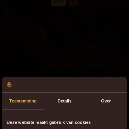
TICKETS
VIP
Toestemming
Details
Over
Deze website maakt gebruik van cookies