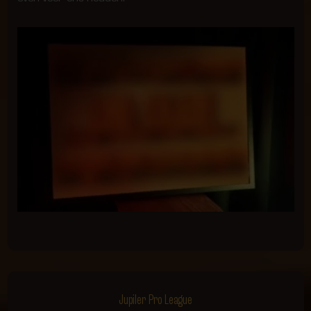
Jupiler Pro League