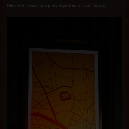
Mechelen waar ons prachtige stadion zich bevindt.