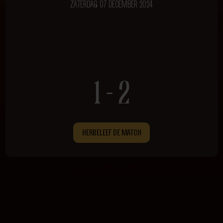
ZATERDAG 07 DECEMBER 2024
1 - 2
HERBELEEF DE MATCH