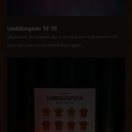
Landskampioen ’88-’89
Dé iconen, de spelers die onze club voor het eerst in 40
jaar een nieuwe landstitel bezorgden.