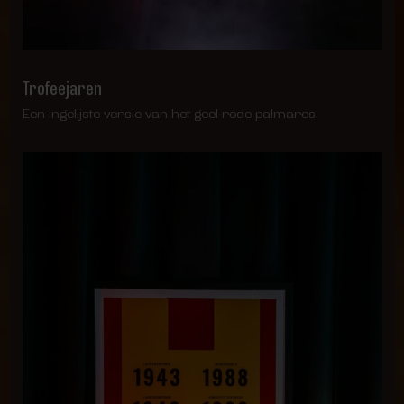
Trofeejaren
Een ingelijste versie van het geel-rode palmares.