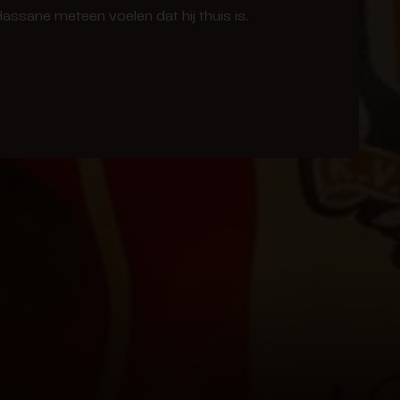
sane meteen voelen dat hij thuis is.