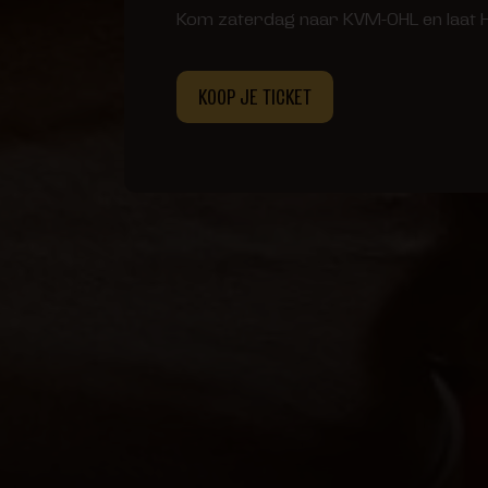
Kom zaterdag naar KVM-OHL en laat Has
KOOP JE TICKET