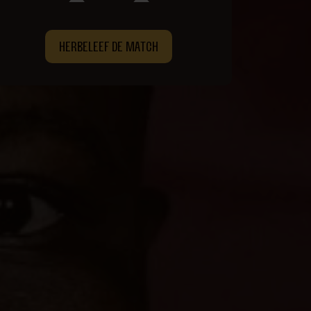
HERBELEEF DE MATCH