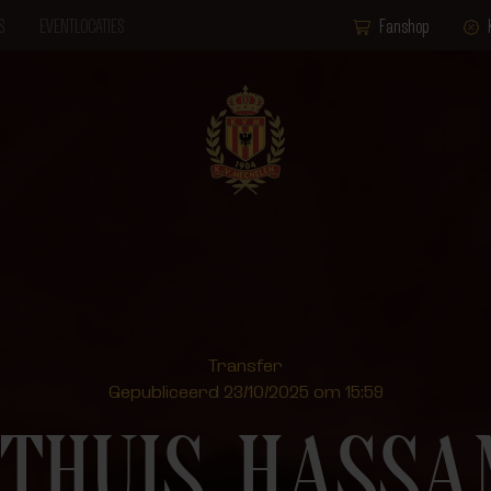
S
EVENTLOCATIES
Fanshop
Transfer
Gepubliceerd 23/10/2025 om 15:59
THUIS, HASSA