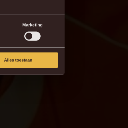
Marketing
Alles toestaan