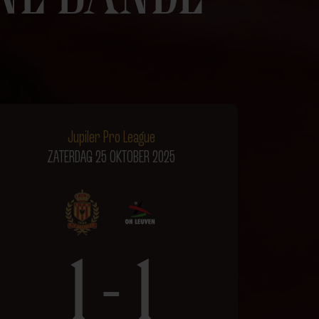
Jupiler Pro League
ZATERDAG 25 OKTOBER 2025
1 - 1