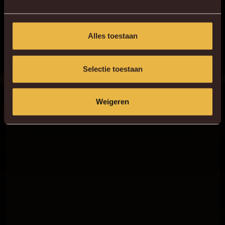
Alles toestaan
Selectie toestaan
Weigeren