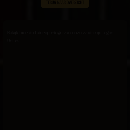
TERUG NAAR OVERZICHT
Bekijk hier de fotoreportage van onze wedstrijd tegen
Union.