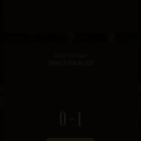
Jupiler Pro League
ZONDAG 16 FEBRUARI 2025
0 - 1