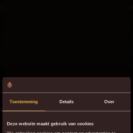
Toestemming
Details
Over
Deze website maakt gebruik van cookies
We gebruiken cookies om content en advertenties te