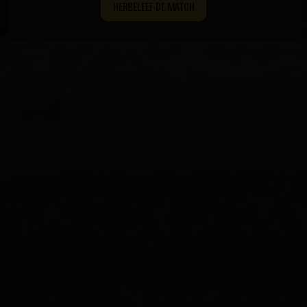
HERBELEEF DE MATCH